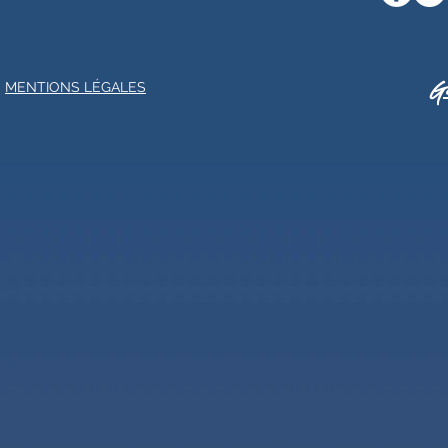
Ge
MENTIONS LÉGALES